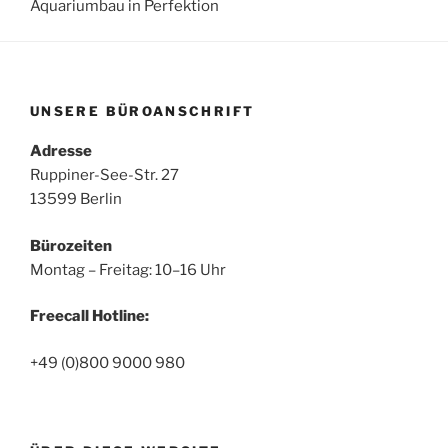
Aquariumbau in Perfektion
UNSERE BÜROANSCHRIFT
Adresse
Ruppiner-See-Str. 27
13599 Berlin
Bürozeiten
Montag – Freitag: 10–16 Uhr
Freecall Hotline:
+49 (0)800 9000 980