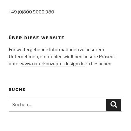
+49 (0)800 9000 980
ÜBER DIESE WEBSITE
Für weitergehende Informationen zu unserem
Unternehmen, empfehlen wir Ihnen unsere Präsenz
unter
www.naturkonzepte-design.de
zu besuchen.
SUCHE
Suchen
Suche
nach: