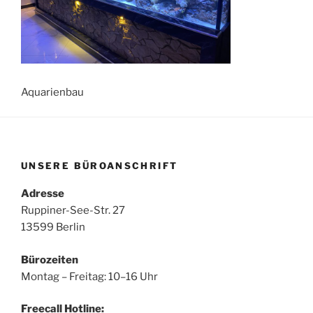
Aquarienbau
UNSERE BÜROANSCHRIFT
Adresse
Ruppiner-See-Str. 27
13599 Berlin
Bürozeiten
Montag – Freitag: 10–16 Uhr
Freecall Hotline: