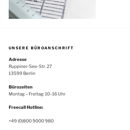
UNSERE BÜROANSCHRIFT
Adresse
Ruppiner-See-Str. 27
13599 Berlin
Bürozeiten
Montag – Freitag: 10–16 Uhr
Freecall Hotline:
+49 (0)800 9000 980