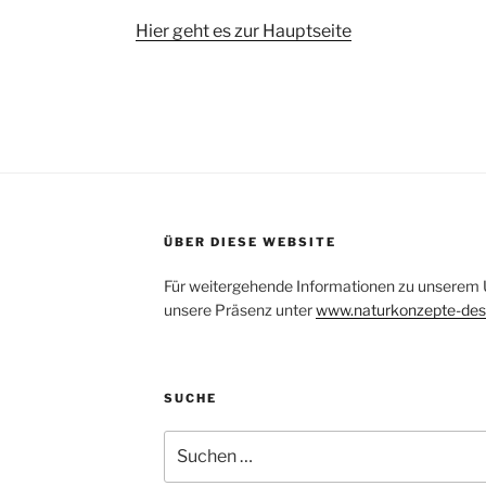
Hier geht es zur Hauptseite
ÜBER DIESE WEBSITE
Für weitergehende Informationen zu unserem
unsere Präsenz unter
www.naturkonzepte-des
SUCHE
Suchen
nach: