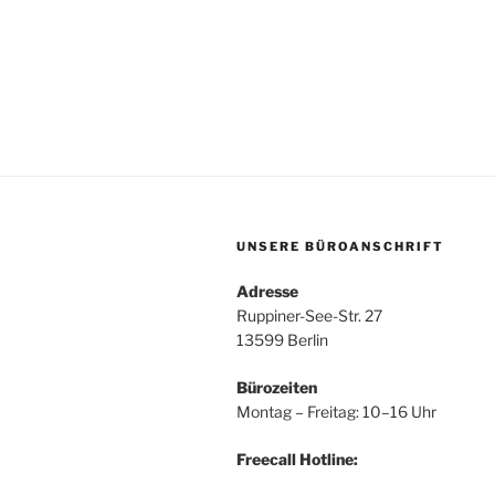
UNSERE BÜROANSCHRIFT
Adresse
Ruppiner-See-Str. 27
13599 Berlin
Bürozeiten
Montag – Freitag: 10–16 Uhr
Freecall Hotline: