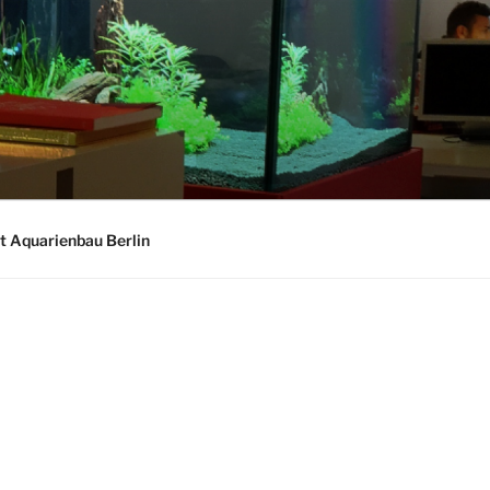
t Aquarienbau Berlin