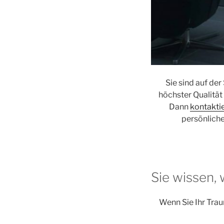
Sie sind auf d
höchster Qualität
Dann
kontakti
persönliche
Sie wissen,
Wenn Sie Ihr Trau