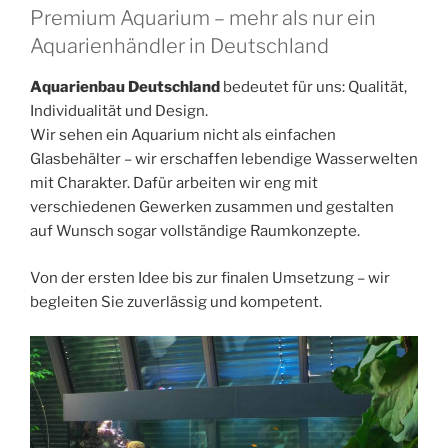
Premium Aquarium – mehr als nur ein
Aquarienhändler in Deutschland
Aquarienbau Deutschland
bedeutet für uns: Qualität,
Individualität und Design.
Wir sehen ein Aquarium nicht als einfachen
Glasbehälter – wir erschaffen lebendige Wasserwelten
mit Charakter. Dafür arbeiten wir eng mit
verschiedenen Gewerken zusammen und gestalten
auf Wunsch sogar vollständige Raumkonzepte.
Von der ersten Idee bis zur finalen Umsetzung – wir
begleiten Sie zuverlässig und kompetent.