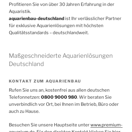
Profitieren Sie von über 30 Jahren Erfahrung in der
Aquaristik.
aquarienbau-deutschland
ist Ihr verlässlicher Partner
für exklusive Aquarienlösungen mit höchsten
Qualitätsstandards – deutschlandweit.
Maßgeschneiderte Aquarienlösungen
Deutschland
KONTAKT ZUM AQUARIENBAU
Rufen Sie uns an, kostenfrei aus allen deutschen
Telefonnetzen:
0800 9000 980
. Wir beraten Sie
unverbindlich vor Ort, bei Ihnen im Betrieb, Büro oder
auch zu Hause.
Besuchen Sie unsere Hauptseite unter
www.premium-