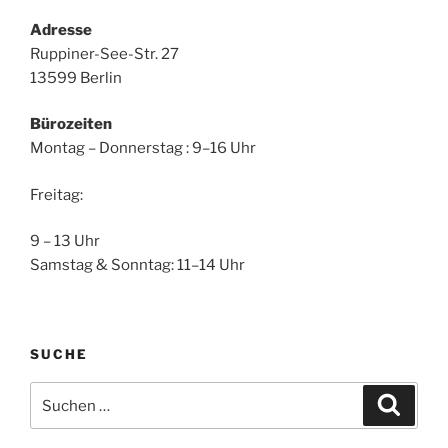
Adresse
Ruppiner-See-Str. 27
13599 Berlin
Bürozeiten
Montag – Donnerstag : 9–16 Uhr
Freitag:
9 – 13 Uhr
Samstag & Sonntag: 11–14 Uhr
SUCHE
Suchen
Suche
nach: