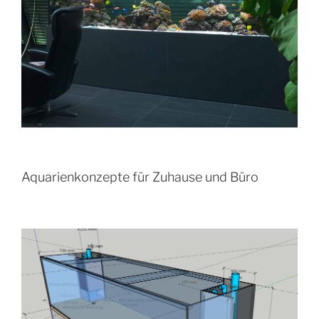
Aquarienkonzepte für Zuhause und Büro