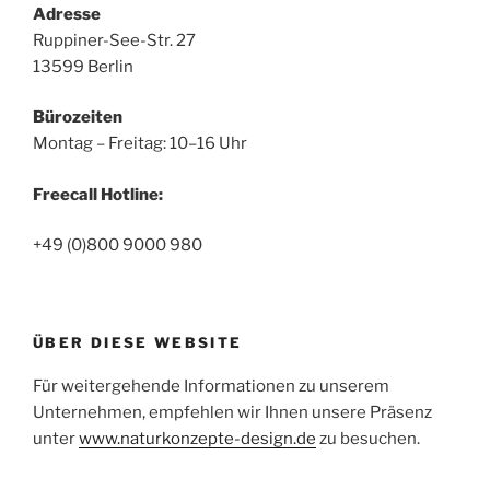
Adresse
Ruppiner-See-Str. 27
13599 Berlin
Bürozeiten
Montag – Freitag: 10–16 Uhr
Freecall Hotline:
+49 (0)800 9000 980
ÜBER DIESE WEBSITE
Für weitergehende Informationen zu unserem
Unternehmen, empfehlen wir Ihnen unsere Präsenz
unter
www.naturkonzepte-design.de
zu besuchen.