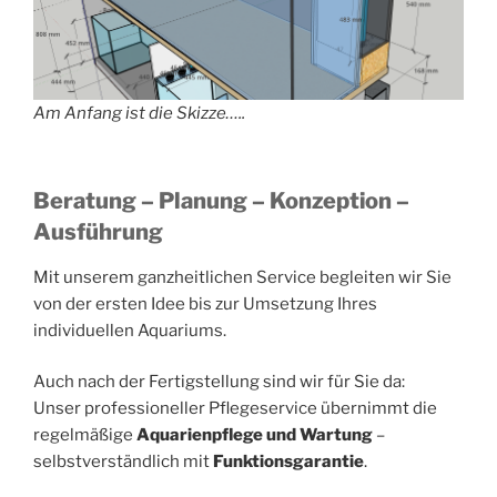
Am Anfang ist die Skizze…..
Beratung – Planung – Konzeption –
Ausführung
Mit unserem ganzheitlichen Service begleiten wir Sie
von der ersten Idee bis zur Umsetzung Ihres
individuellen Aquariums.
Auch nach der Fertigstellung sind wir für Sie da:
Unser professioneller Pflegeservice übernimmt die
regelmäßige
Aquarienpflege und Wartung
–
selbstverständlich mit
Funktionsgarantie
.