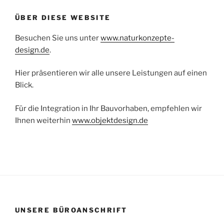
ÜBER DIESE WEBSITE
Besuchen Sie uns unter
www.naturkonzepte-
design.de
.
Hier präsentieren wir alle unsere Leistungen auf einen
Blick.
Für die Integration in Ihr Bauvorhaben, empfehlen wir
Ihnen weiterhin
www.objektdesign.de
UNSERE BÜROANSCHRIFT