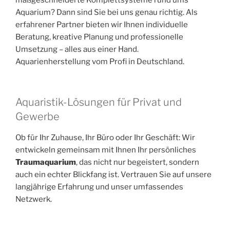
maßgeschneiderte Komplettsysteme rund ums
Aquarium? Dann sind Sie bei uns genau richtig. Als
erfahrener Partner bieten wir Ihnen individuelle
Beratung, kreative Planung und professionelle
Umsetzung – alles aus einer Hand.
Aquarienherstellung vom Profi in Deutschland.
Aquaristik-Lösungen für Privat und
Gewerbe
Ob für Ihr Zuhause, Ihr Büro oder Ihr Geschäft: Wir
entwickeln gemeinsam mit Ihnen Ihr persönliches
Traumaquarium
, das nicht nur begeistert, sondern
auch ein echter Blickfang ist. Vertrauen Sie auf unsere
langjährige Erfahrung und unser umfassendes
Netzwerk.