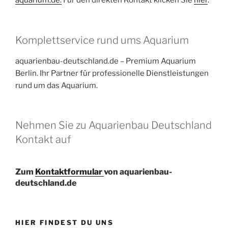
aquarium.de.
Für den direkten Kontakt klicken Sie
hier
.
Komplettservice rund ums Aquarium
aquarienbau-deutschland.de – Premium Aquarium
Berlin. Ihr Partner für professionelle Dienstleistungen
rund um das Aquarium.
Nehmen Sie zu Aquarienbau Deutschland
Kontakt auf
Zum
Kontaktformular
von aquarienbau-
deutschland.de
HIER FINDEST DU UNS