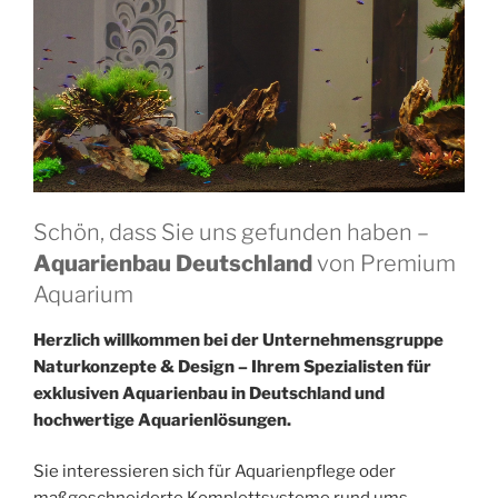
Schön, dass Sie uns gefunden haben –
Aquarienbau Deutschland
von Premium
Aquarium
Herzlich willkommen bei der Unternehmensgruppe
Naturkonzepte & Design – Ihrem Spezialisten für
exklusiven Aquarienbau in Deutschland und
hochwertige Aquarienlösungen.
Sie interessieren sich für Aquarienpflege oder